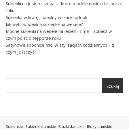
Sukienki na jesień – zobacz, które modele nosić o tej porze
roku
Sukienka w kratę – idealny wakacyjny look
Jak wybrać idealną sukienkę na wesele?
Modne sukienki na wesele na jesień i zimę – zobacz w
czym pójść o tej porze roku
Satynowe spódnice midi w stylizacjach codziennych – z
czym je łączyć?
Szukaj
Sukienkie
Sukienki damskie
Bluzki damskie
Bluzy damskie