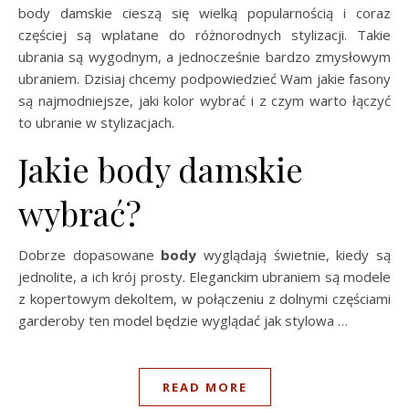
body damskie cieszą się wielką popularnością i coraz
częściej są wplatane do różnorodnych stylizacji. Takie
ubrania są wygodnym, a jednocześnie bardzo zmysłowym
ubraniem. Dzisiaj chcemy podpowiedzieć Wam jakie fasony
są najmodniejsze, jaki kolor wybrać i z czym warto łączyć
to ubranie w stylizacjach.
Jakie body damskie
wybrać?
Dobrze dopasowane
body
wyglądają świetnie, kiedy są
jednolite, a ich krój prosty. Eleganckim ubraniem są modele
z kopertowym dekoltem, w połączeniu z dolnymi częściami
garderoby ten model będzie wyglądać jak stylowa …
READ MORE