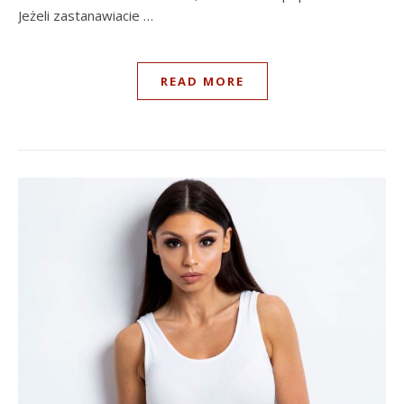
Jeżeli zastanawiacie …
READ MORE