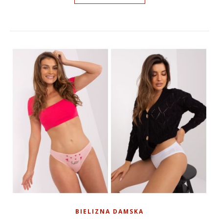
BIELIZNA DAMSKA