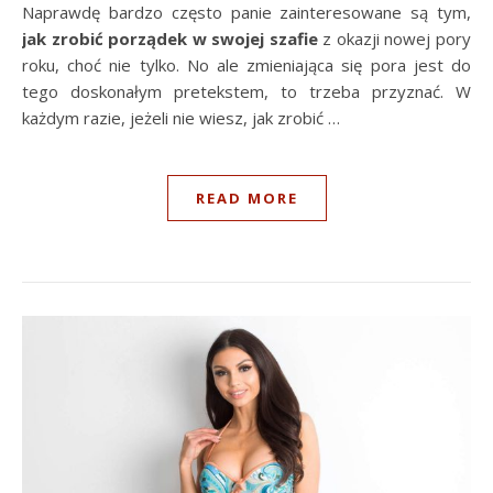
Naprawdę bardzo często panie zainteresowane są tym,
jak zrobić porządek w swojej szafie
z okazji nowej pory
roku, choć nie tylko. No ale zmieniająca się pora jest do
tego doskonałym pretekstem, to trzeba przyznać. W
każdym razie, jeżeli nie wiesz, jak zrobić …
READ MORE