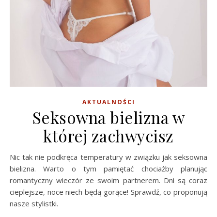
AKTUALNOŚCI
Seksowna bielizna w
której zachwycisz
Nic tak nie podkręca temperatury w związku jak seksowna
bielizna. Warto o tym pamiętać chociażby planując
romantyczny wieczór ze swoim partnerem. Dni są coraz
cieplejsze, noce niech będą gorące! Sprawdź, co proponują
nasze stylistki.