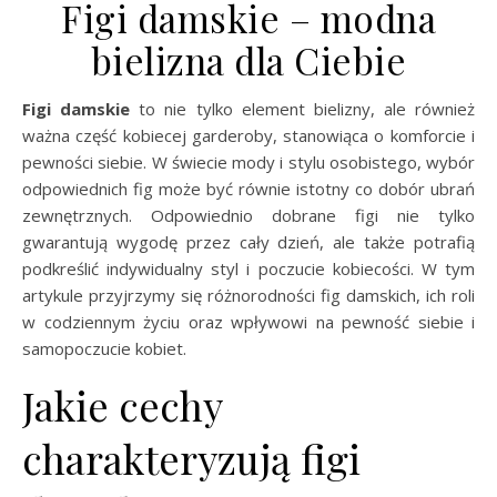
Figi damskie – modna
bielizna dla Ciebie
Figi damskie
to nie tylko element bielizny, ale również
ważna część kobiecej garderoby, stanowiąca o komforcie i
pewności siebie. W świecie mody i stylu osobistego, wybór
odpowiednich fig może być równie istotny co dobór ubrań
zewnętrznych. Odpowiednio dobrane figi nie tylko
gwarantują wygodę przez cały dzień, ale także potrafią
podkreślić indywidualny styl i poczucie kobiecości. W tym
artykule przyjrzymy się różnorodności fig damskich, ich roli
w codziennym życiu oraz wpływowi na pewność siebie i
samopoczucie kobiet.
Jakie cechy
charakteryzują figi