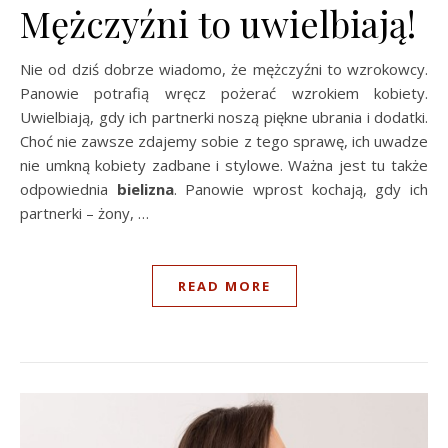
Mężczyźni to uwielbiają!
Nie od dziś dobrze wiadomo, że mężczyźni to wzrokowcy.
Panowie potrafią wręcz pożerać wzrokiem kobiety.
Uwielbiają, gdy ich partnerki noszą piękne ubrania i dodatki.
Choć nie zawsze zdajemy sobie z tego sprawę, ich uwadze
nie umkną kobiety zadbane i stylowe. Ważna jest tu także
odpowiednia
bielizna
. Panowie wprost kochają, gdy ich
partnerki – żony, …
READ MORE