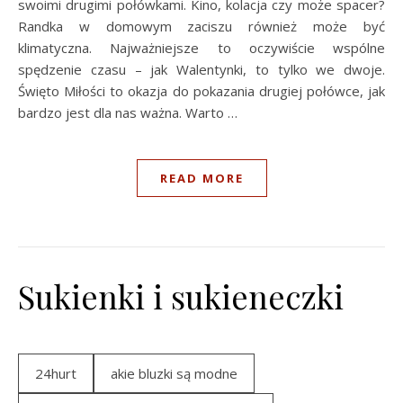
swoimi drugimi połówkami. Kino, kolacja czy może spacer?
Randka w domowym zaciszu również może być
klimatyczna. Najważniejsze to oczywiście wspólne
spędzenie czasu – jak Walentynki, to tylko we dwoje.
Święto Miłości to okazja do pokazania drugiej połówce, jak
bardzo jest dla nas ważna. Warto …
READ MORE
Sukienki i sukieneczki
24hurt
akie bluzki są modne