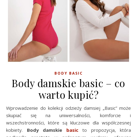
BODY BASIC
Body damskie basic – co
warto kupić?
Wprowadzenie do kolekcji odzieży damsiej „Basic” może
skupiać się na uniwersalności, komforcie i
wszechstronności, które są kluczowe dla współczesnej
kobiety.
Body damskie
basic
to propozycja, która