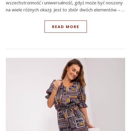
wszechstronność i uniwersalność, gdyż może być noszony
na wiele różnych okazji. Jest to zbiór dwóch elementów – …
READ MORE