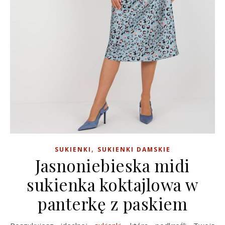
,
SUKIENKI
SUKIENKI DAMSKIE
Jasnoniebieska midi
sukienka koktajlowa w
panterkę z paskiem