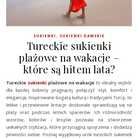
,
SUKIENKI
SUKIENKI DAMSKIE
Tureckie sukienki
plażowe na wakacje –
które są hitem lata?
Tureckie
sukienki
plażowe na wakacje
to idealny wybór
dla każdej kobiety pragnącej połączyć styl, komfort i
elegancję. Inspirowane bogatą kulturą i tradycjami Turcji, te
lekkie i przewiewne kreacje doskonale sprawdzają się na
plaży oraz podczas letnich spacerów. Ich różnorodność
wzorów, kolorów i krojów pozwala na stworzenie
unikalnych stylizacji, które przyciągną spojrzenia i dodadzą
pewności siebie. Poznaj wyjątkowy urok tureckich sukienek