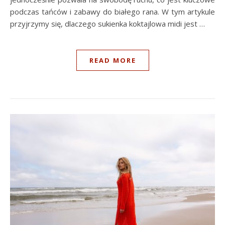
podczas tańców i zabawy do białego rana. W tym artykule
przyjrzymy się, dlaczego sukienka koktajlowa midi jest …
READ MORE