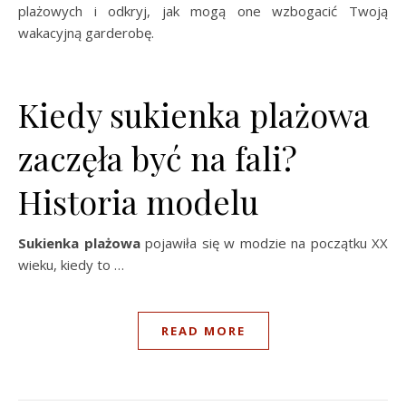
plażowych i odkryj, jak mogą one wzbogacić Twoją
wakacyjną garderobę.
Kiedy sukienka plażowa
zaczęła być na fali?
Historia modelu
Sukienka plażowa
pojawiła się w modzie na początku XX
wieku, kiedy to …
READ MORE