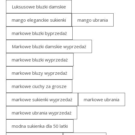
Luksusowe bluzki damskie
mango eleganckie sukienki
mango ubrania
markowe bluzki byprzedaż
Markowe bluzki damskie wyprzedaż
markowe bluzki wyprzedaż
markowe bluzy wyprzedaż
markowe ciuchy za grosze
markowe sukienki wyprzedaż
markowe ubrania
markowe ubrania wyprzedaż
modna sukienka dla 50 latki