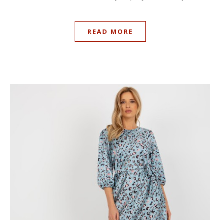
READ MORE