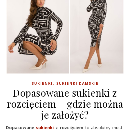
,
SUKIENKI
SUKIENKI DAMSKIE
Dopasowane sukienki z
rozcięciem – gdzie można
je założyć?
Dopasowane
sukienki
z rozcięciem
to absolutny must-