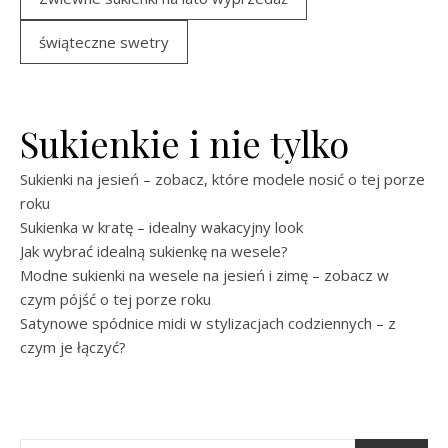
świąteczne swetry
Sukienkie i nie tylko
Sukienki na jesień – zobacz, które modele nosić o tej porze
roku
Sukienka w kratę – idealny wakacyjny look
Jak wybrać idealną sukienkę na wesele?
Modne sukienki na wesele na jesień i zimę – zobacz w
czym pójść o tej porze roku
Satynowe spódnice midi w stylizacjach codziennych – z
czym je łączyć?