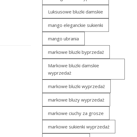
Luksusowe bluzki damskie
mango eleganckie sukienki
mango ubrania
markowe bluzki byprzedaż
Markowe bluzki damskie
wyprzedaż
markowe bluzki wyprzedaż
markowe bluzy wyprzedaż
markowe ciuchy za grosze
markowe sukienki wyprzedaż