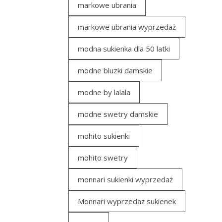
markowe ubrania
markowe ubrania wyprzedaż
modna sukienka dla 50 latki
modne bluzki damskie
modne by lalala
modne swetry damskie
mohito sukienki
mohito swetry
monnari sukienki wyprzedaż
Monnari wyprzedaż sukienek