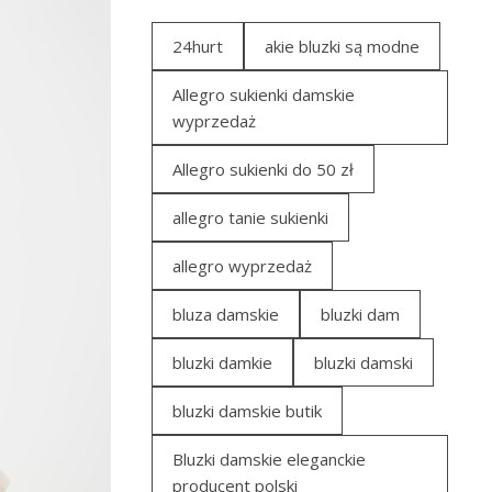
24hurt
akie bluzki są modne
Allegro sukienki damskie
wyprzedaż
Allegro sukienki do 50 zł
allegro tanie sukienki
allegro wyprzedaż
bluza damskie
bluzki dam
bluzki damkie
bluzki damski
bluzki damskie butik
Bluzki damskie eleganckie
producent polski