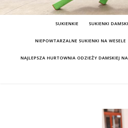
SUKIENKIE
SUKIENKI DAMSK
NIEPOWTARZALNE SUKIENKI NA WESELE
NAJLEPSZA HURTOWNIA ODZIEŻY DAMSKIEJ N