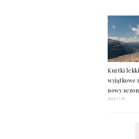
Kurtki lekk
wyjątkowe 
nowy sezon
2024-11-08