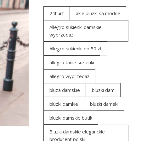
24hurt
akie bluzki są modne
Allegro sukienki damskie
wyprzedaż
Allegro sukienki do 50 zł
allegro tanie sukienki
allegro wyprzedaż
bluza damskie
bluzki dam
bluzki damkie
bluzki damski
bluzki damskie butik
Bluzki damskie eleganckie
producent polski