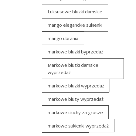
Luksusowe bluzki damskie
mango eleganckie sukienki
mango ubrania
markowe bluzki byprzedaż
Markowe bluzki damskie
wyprzedaż
markowe bluzki wyprzedaż
markowe bluzy wyprzedaż
markowe ciuchy za grosze
markowe sukienki wyprzedaż