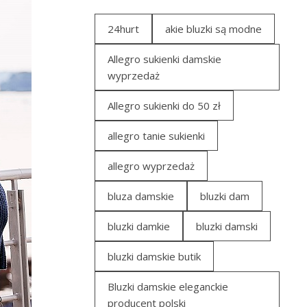
24hurt
akie bluzki są modne
Allegro sukienki damskie
wyprzedaż
Allegro sukienki do 50 zł
allegro tanie sukienki
allegro wyprzedaż
bluza damskie
bluzki dam
bluzki damkie
bluzki damski
bluzki damskie butik
Bluzki damskie eleganckie
producent polski