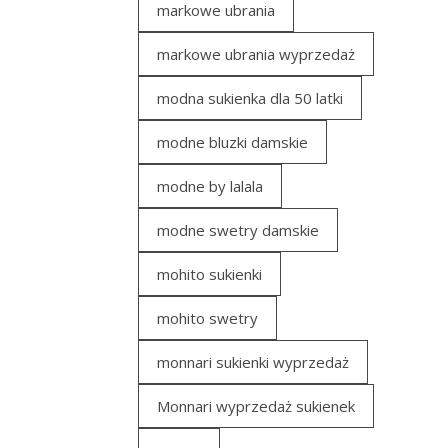
markowe ubrania
markowe ubrania wyprzedaż
modna sukienka dla 50 latki
modne bluzki damskie
modne by lalala
modne swetry damskie
mohito sukienki
mohito swetry
monnari sukienki wyprzedaż
Monnari wyprzedaż sukienek