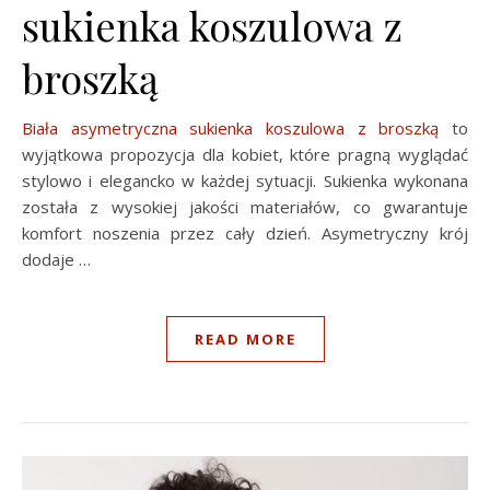
sukienka koszulowa z
broszką
Biała asymetryczna sukienka koszulowa z broszką
to
wyjątkowa propozycja dla kobiet, które pragną wyglądać
stylowo i elegancko w każdej sytuacji. Sukienka wykonana
została z wysokiej jakości materiałów, co gwarantuje
komfort noszenia przez cały dzień. Asymetryczny krój
dodaje …
READ MORE