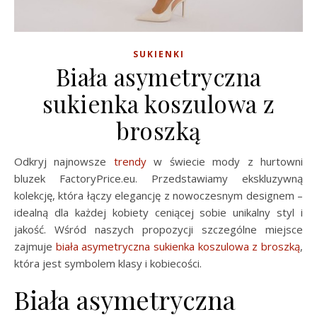
SUKIENKI
Biała asymetryczna
sukienka koszulowa z
broszką
Odkryj najnowsze
trendy
w świecie mody z hurtowni
bluzek FactoryPrice.eu. Przedstawiamy ekskluzywną
kolekcję, która łączy elegancję z nowoczesnym designem –
idealną dla każdej kobiety ceniącej sobie unikalny styl i
jakość. Wśród naszych propozycji szczególne miejsce
zajmuje
biała asymetryczna sukienka koszulowa z broszką
,
która jest symbolem klasy i kobiecości.
Biała asymetryczna