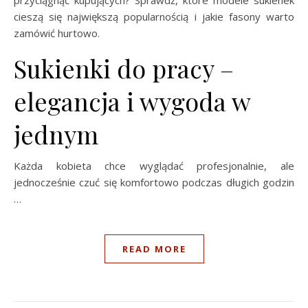
cieszą się największą popularnością i jakie fasony warto
zamówić hurtowo.
Sukienki do pracy –
elegancja i wygoda w
jednym
Każda kobieta chce wyglądać profesjonalnie, ale
jednocześnie czuć się komfortowo podczas długich godzin
…
READ MORE