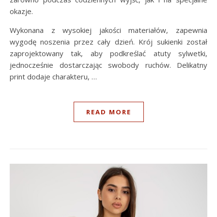
okazje.
Wykonana z wysokiej jakości materiałów, zapewnia
wygodę noszenia przez cały dzień. Krój sukienki został
zaprojektowany tak, aby podkreślać atuty sylwetki,
jednocześnie dostarczając swobody ruchów. Delikatny
print dodaje charakteru, …
READ MORE