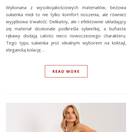
Wykonana z wysokojakościowych materiałów, beżowa
sukienka midi to nie tylko komfort noszenia, ale również
wyjątkowa trwałość. Delikatny, ale i efektownie układający
się materiał doskonale podkreśla sylwetkę, a bufiaste
rękawy dodają całości nieco nowoczesnego charakteru.
Tego typu sukienka jest idealnym wyborem na koktajl,
elegancką kolację …
READ MORE