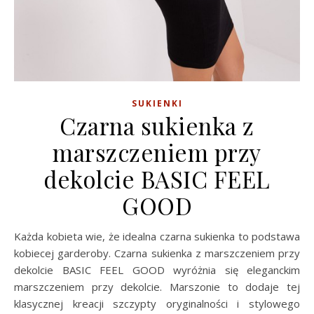
SUKIENKI
Czarna sukienka z
marszczeniem przy
dekolcie BASIC FEEL
GOOD
Każda kobieta wie, że idealna czarna sukienka to podstawa
kobiecej garderoby. Czarna sukienka z marszczeniem przy
dekolcie BASIC FEEL GOOD wyróżnia się eleganckim
marszczeniem przy dekolcie. Marszonie to dodaje tej
klasycznej kreacji szczypty oryginalności i stylowego