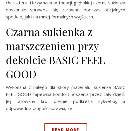
charakteru. Utrzymana w tonacji głębokiej czerni, sukienka
doskonale sprawdzi się zarówno podczas oficjalnych
spotkań, jak i na mniej formalnych wyjściach.
Czarna sukienka z
marszczeniem przy
dekolcie BASIC FEEL
GOOD
Wykonana z miłego dla skóry materiału, sukienka BASIC
FEEL GOOD zapewnia komfort noszenia przez cały dzień.
Jej taliowany krój pięknie podkreśla sylwetkę, a
odpowiednia długość sprawia, że …
READ MORE