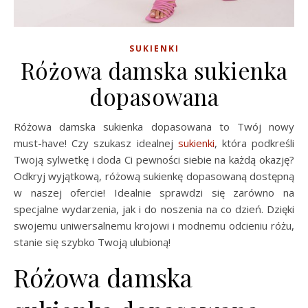
SUKIENKI
Różowa damska sukienka
dopasowana
Różowa damska sukienka dopasowana to Twój nowy
must-have! Czy szukasz idealnej
sukienki
, która podkreśli
Twoją sylwetkę i doda Ci pewności siebie na każdą okazję?
Odkryj wyjątkową, różową sukienkę dopasowaną dostępną
w naszej ofercie! Idealnie sprawdzi się zarówno na
specjalne wydarzenia, jak i do noszenia na co dzień. Dzięki
swojemu uniwersalnemu krojowi i modnemu odcieniu różu,
stanie się szybko Twoją ulubioną!
Różowa damska