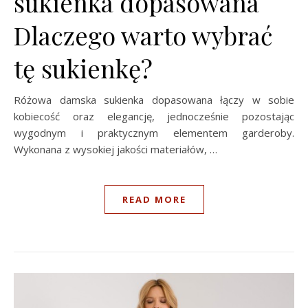
sukienka dopasowana
Dlaczego warto wybrać
tę sukienkę?
Różowa damska sukienka dopasowana łączy w sobie
kobiecość oraz elegancję, jednocześnie pozostając
wygodnym i praktycznym elementem garderoby.
Wykonana z wysokiej jakości materiałów, …
READ MORE