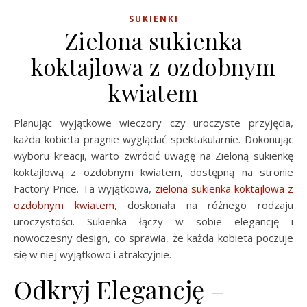
SUKIENKI
Zielona sukienka
koktajlowa z ozdobnym
kwiatem
Planując wyjątkowe wieczory czy uroczyste przyjęcia,
każda kobieta pragnie wyglądać spektakularnie. Dokonując
wyboru kreacji, warto zwrócić uwagę na Zieloną sukienkę
koktajlową z ozdobnym kwiatem, dostępną na stronie
Factory Price. Ta wyjątkowa,
zielona sukienka koktajlowa z
ozdobnym kwiatem
, doskonała na różnego rodzaju
uroczystości. Sukienka łączy w sobie elegancję i
nowoczesny design, co sprawia, że każda kobieta poczuje
się w niej wyjątkowo i atrakcyjnie.
Odkryj Elegancję –