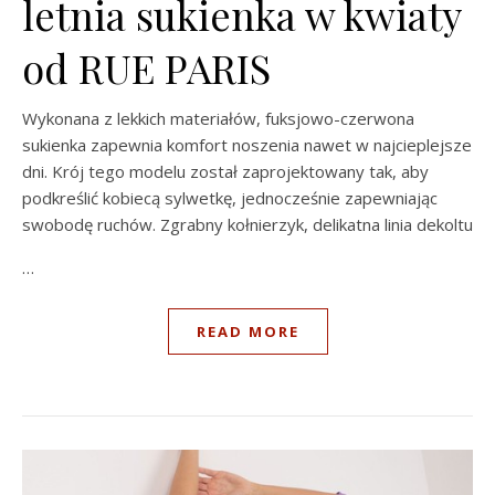
letnia sukienka w kwiaty
od RUE PARIS
Wykonana z lekkich materiałów, fuksjowo-czerwona
sukienka zapewnia komfort noszenia nawet w najcieplejsze
dni. Krój tego modelu został zaprojektowany tak, aby
podkreślić kobiecą sylwetkę, jednocześnie zapewniając
swobodę ruchów. Zgrabny kołnierzyk, delikatna linia dekoltu
…
READ MORE