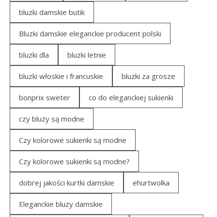
bluzki damskie butik
Bluzki damskie eleganckie producent polski
bluzki dla
bluzki letnie
bluzki włoskie i francuskie
bluzki za grosze
bonprix sweter
co do eleganckiej sukienki
czy bluzy są modne
Czy kolorowe sukienki są modne
Czy kolorowe sukienki są modne?
dobrej jakości kurtki damskie
ehurtwolka
Eleganckie bluzy damskie