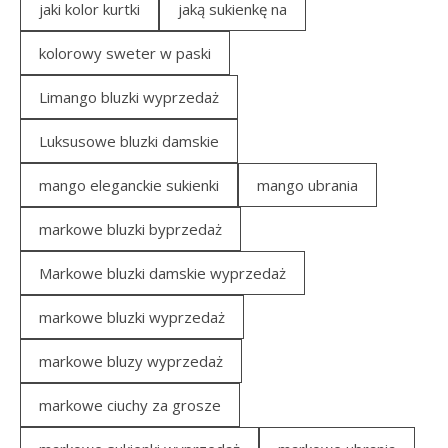
jaki kolor kurtki
jaką sukienkę na
kolorowy sweter w paski
Limango bluzki wyprzedaż
Luksusowe bluzki damskie
mango eleganckie sukienki
mango ubrania
markowe bluzki byprzedaż
Markowe bluzki damskie wyprzedaż
markowe bluzki wyprzedaż
markowe bluzy wyprzedaż
markowe ciuchy za grosze