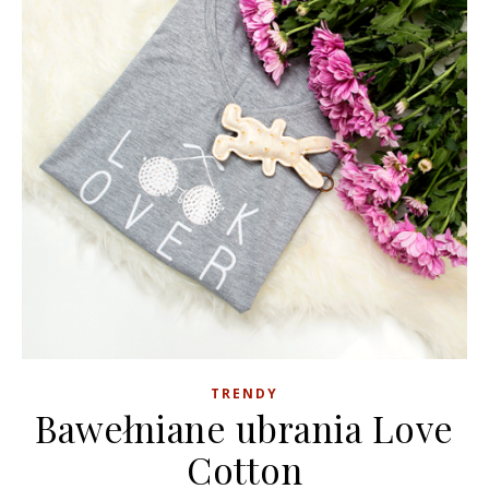
TRENDY
Bawełniane ubrania Love
Cotton