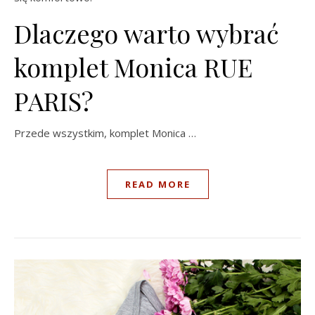
Dlaczego warto wybrać
komplet Monica RUE
PARIS?
Przede wszystkim, komplet Monica …
READ MORE