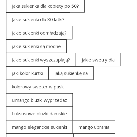
Jaka sukienka dla kobiety po 50?
Jakie sukienki dla 30 latki?
Jakie sukienki odmładzają?
jakie sukienki są modne
Jakie sukienki wyszczuplają?
jakie swetry dla
jaki kolor kurtki
jaką sukienkę na
kolorowy sweter w paski
Limango bluzki wyprzedaż
Luksusowe bluzki damskie
mango eleganckie sukienki
mango ubrania