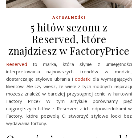
AKTUALNOŚCI
5 hitów sezonu z
Reserved, które
znajdziesz w FactoryPrice
Reserved
to marka, która słynie z umiejętności
interpretowania najnowszych trendów w modzie,
dostarczając stylowe ubrania i
dodatki
dla wymagających
klientów. Ale czy wiesz, że wiele z tych modnych inspiracji
możesz znaleźć w bardziej przystępnej cenie w hurtowni
Factory Price? W tym artykule porównamy pięć
najgorętszych hitów z Reserved z ich odpowiednikami w
Factory, które pozwolą Ci stworzyć stylowe looki bez
wydawania fortuny.