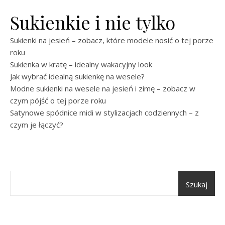
Sukienkie i nie tylko
Sukienki na jesień – zobacz, które modele nosić o tej porze
roku
Sukienka w kratę – idealny wakacyjny look
Jak wybrać idealną sukienkę na wesele?
Modne sukienki na wesele na jesień i zimę – zobacz w
czym pójść o tej porze roku
Satynowe spódnice midi w stylizacjach codziennych – z
czym je łączyć?
Szukaj