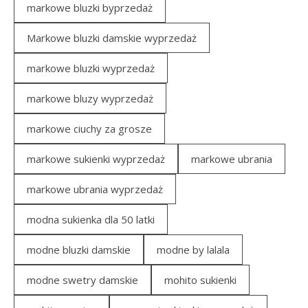
markowe bluzki byprzedaż
Markowe bluzki damskie wyprzedaż
markowe bluzki wyprzedaż
markowe bluzy wyprzedaż
markowe ciuchy za grosze
markowe sukienki wyprzedaż
markowe ubrania
markowe ubrania wyprzedaż
modna sukienka dla 50 latki
modne bluzki damskie
modne by lalala
modne swetry damskie
mohito sukienki