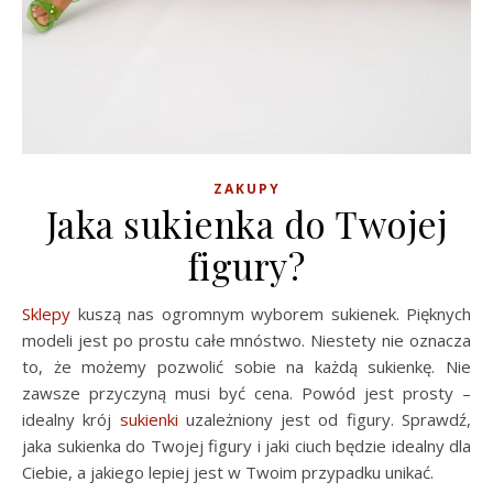
ZAKUPY
Jaka sukienka do Twojej
figury?
Sklepy
kuszą nas ogromnym wyborem sukienek. Pięknych
modeli jest po prostu całe mnóstwo. Niestety nie oznacza
to, że możemy pozwolić sobie na każdą sukienkę. Nie
zawsze przyczyną musi być cena. Powód jest prosty –
idealny krój
sukienki
uzależniony jest od figury. Sprawdź,
jaka sukienka do Twojej figury i jaki ciuch będzie idealny dla
Ciebie, a jakiego lepiej jest w Twoim przypadku unikać.