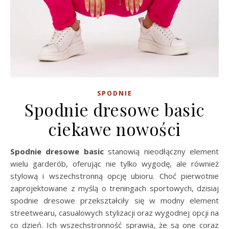
SPODNIE
Spodnie dresowe basic
ciekawe nowości
Spodnie dresowe basic
stanowią nieodłączny element
wielu garderób, oferując nie tylko wygodę, ale również
stylową i wszechstronną opcję ubioru. Choć pierwotnie
zaprojektowane z myślą o treningach sportowych, dzisiaj
spodnie dresowe przekształciły się w modny element
streetwearu, casualowych stylizacji oraz wygodnej opcji na
co dzień. Ich wszechstronność sprawia, że są one coraz