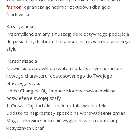
fashion
, ograniczając nadmiar zakupów i dbając o
środowisko.
Kreatywność
Przemyślane zmiany zmuszają do kreatywnego podejścia
do posiadanych ubrań. To sposób na rozwinięcie własnego
stylu.
Personalizacja
Niewielkie poprawki pozwalają nadać starym ubraniom
nowego charakteru, dostosowanego do Twojego
obecnego stylu.
Liddle Changes, Big Impact: Modowe wskazówki na
odświeżenie swojej szafy
1. Odświeżaj dodatki – małe detale, wielki efekt
Dodatki to najprostszy sposób na wprowadzenie zmian.
Mogą całkowicie odmienić wygląd nawet najbardziej
klasycznych ubrań.