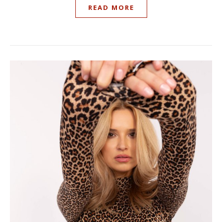
READ MORE