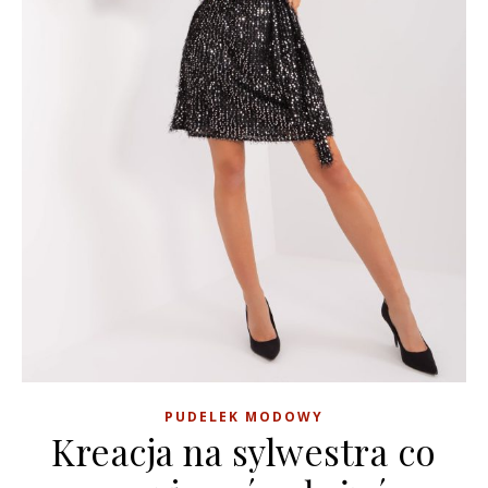
PUDELEK MODOWY
Kreacja na sylwestra co