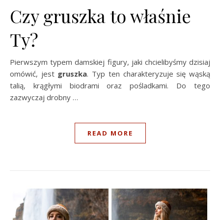
Czy gruszka to właśnie
Ty?
Pierwszym typem damskiej figury, jaki chcielibyśmy dzisiaj
omówić, jest
gruszka
. Typ ten charakteryzuje się wąską
talią, krągłymi biodrami oraz pośladkami. Do tego
zazwyczaj drobny …
READ MORE