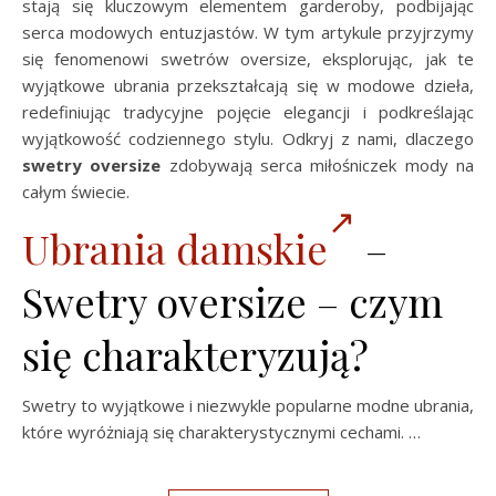
stają się kluczowym elementem garderoby, podbijając
serca modowych entuzjastów. W tym artykule przyjrzymy
się fenomenowi swetrów oversize, eksplorując, jak te
wyjątkowe ubrania przekształcają się w modowe dzieła,
redefiniując tradycyjne pojęcie elegancji i podkreślając
wyjątkowość codziennego stylu. Odkryj z nami, dlaczego
swetry oversize
zdobywają serca miłośniczek mody na
całym świecie.
Ubrania damskie
–
Swetry oversize – czym
się charakteryzują?
Swetry to wyjątkowe i niezwykle popularne modne ubrania,
które wyróżniają się charakterystycznymi cechami. …