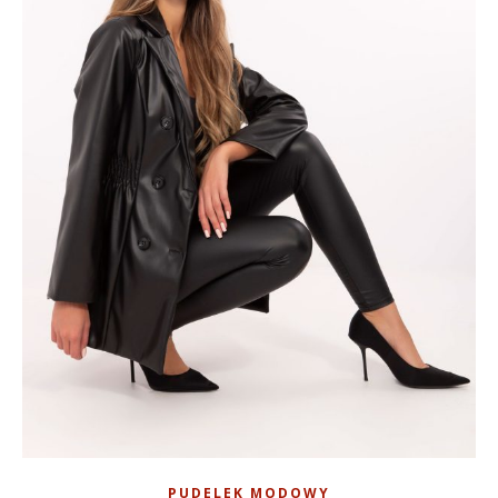
PUDELEK MODOWY