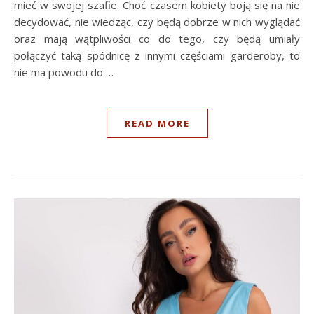
mieć w swojej szafie. Choć czasem kobiety boją się na nie
decydować, nie wiedząc, czy będą dobrze w nich wyglądać
oraz mają wątpliwości co do tego, czy będą umiały
połączyć taką spódnicę z innymi częściami garderoby, to
nie ma powodu do …
READ MORE