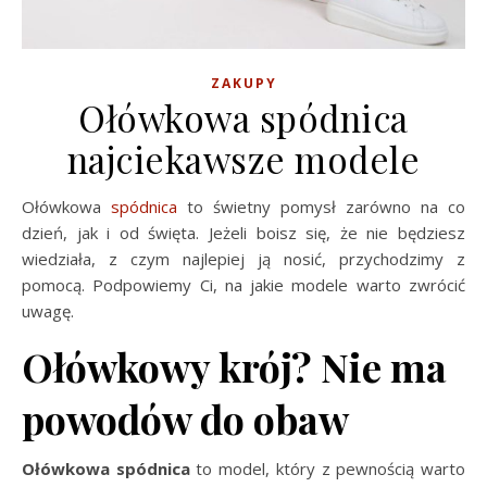
ZAKUPY
Ołówkowa spódnica
najciekawsze modele
Ołówkowa
spódnica
to świetny pomysł zarówno na co
dzień, jak i od święta. Jeżeli boisz się, że nie będziesz
wiedziała, z czym najlepiej ją nosić, przychodzimy z
pomocą. Podpowiemy Ci, na jakie modele warto zwrócić
uwagę.
Ołówkowy krój? Nie ma
powodów do obaw
Ołówkowa spódnica
to model, który z pewnością warto