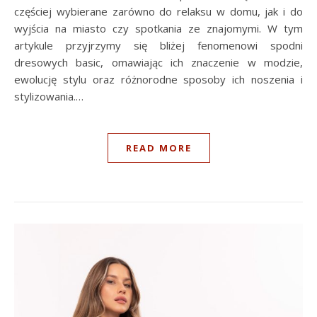
częściej wybierane zarówno do relaksu w domu, jak i do
wyjścia na miasto czy spotkania ze znajomymi. W tym
artykule przyjrzymy się bliżej fenomenowi spodni
dresowych basic, omawiając ich znaczenie w modzie,
ewolucję stylu oraz różnorodne sposoby ich noszenia i
stylizowania.…
READ MORE