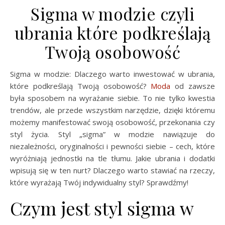
Sigma w modzie czyli
ubrania które podkreślają
Twoją osobowość
Sigma w modzie: Dlaczego warto inwestować w ubrania,
które podkreślają Twoją osobowość?
Moda
od zawsze
była sposobem na wyrażanie siebie. To nie tylko kwestia
trendów, ale przede wszystkim narzędzie, dzięki któremu
możemy manifestować swoją osobowość, przekonania czy
styl życia. Styl „sigma” w modzie nawiązuje do
niezależności, oryginalności i pewności siebie – cech, które
wyróżniają jednostki na tle tłumu. Jakie ubrania i dodatki
wpisują się w ten nurt? Dlaczego warto stawiać na rzeczy,
które wyrażają Twój indywidualny styl? Sprawdźmy!
Czym jest styl sigma w