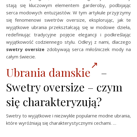
stają się kluczowym elementem garderoby, podbijając
serca modowych entuzjastów. W tym artykule przyjrzymy
się fenomenowi swetrów oversize, eksplorując, jak te
wyjątkowe ubrania przekształcają się w modowe dzieła,
redefiniując tradycyjne pojęcie elegancji i podkreślając
wyjątkowość codziennego stylu. Odkryj z nami, dlaczego
swetry oversize
zdobywają serca miłośniczek mody na
całym świecie.
Ubrania damskie
–
Swetry oversize – czym
się charakteryzują?
Swetry to wyjątkowe i niezwykle popularne modne ubrania,
które wyróżniają się charakterystycznymi cechami. …