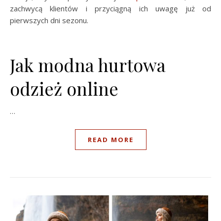
zachwycą klientów i przyciągną ich uwagę już od
pierwszych dni sezonu.
Jak modna hurtowa
odzież online
…
READ MORE