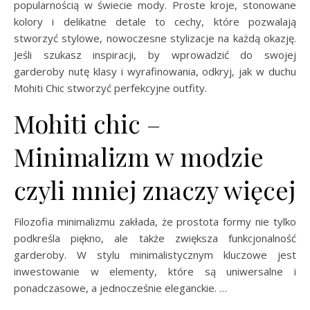
popularnością w świecie mody. Proste kroje, stonowane
kolory i delikatne detale to cechy, które pozwalają
stworzyć stylowe, nowoczesne stylizacje na każdą okazję.
Jeśli szukasz inspiracji, by wprowadzić do swojej
garderoby nutę klasy i wyrafinowania, odkryj, jak w duchu
Mohiti Chic stworzyć perfekcyjne outfity.
Mohiti chic –
Minimalizm w modzie
czyli mniej znaczy więcej
Filozofia minimalizmu zakłada, że prostota formy nie tylko
podkreśla piękno, ale także zwiększa funkcjonalność
garderoby. W stylu minimalistycznym kluczowe jest
inwestowanie w elementy, które są uniwersalne i
ponadczasowe, a jednocześnie eleganckie. …