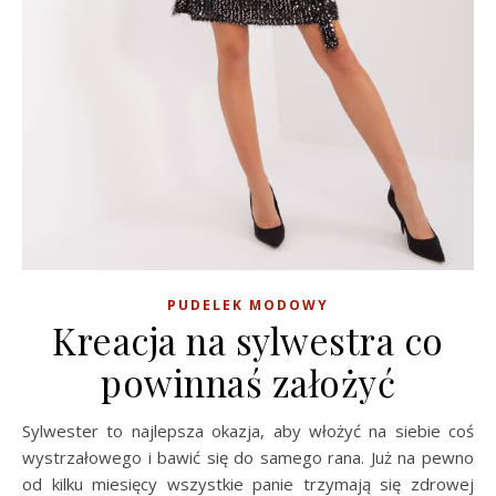
PUDELEK MODOWY
Kreacja na sylwestra co
powinnaś założyć
Sylwester to najlepsza okazja, aby włożyć na siebie coś
wystrzałowego i bawić się do samego rana. Już na pewno
od kilku miesięcy wszystkie panie trzymają się zdrowej