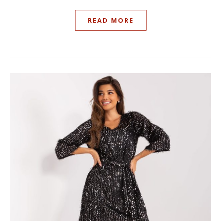
READ MORE