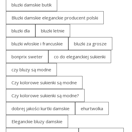
bluzki damskie butik
Bluzki damskie eleganckie producent polski
bluzki dla
bluzki letnie
bluzki włoskie i francuskie
bluzki za grosze
bonprix sweter
co do eleganckiej sukienki
czy bluzy są modne
Czy kolorowe sukienki są modne
Czy kolorowe sukienki są modne?
dobrej jakości kurtki damskie
ehurtwolka
Eleganckie bluzy damskie