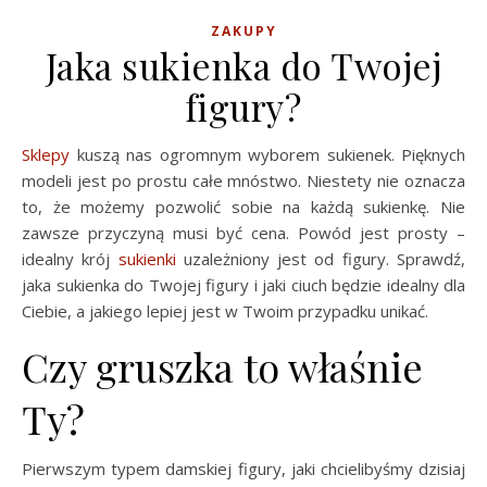
ZAKUPY
Jaka sukienka do Twojej
figury?
Sklepy
kuszą nas ogromnym wyborem sukienek. Pięknych
modeli jest po prostu całe mnóstwo. Niestety nie oznacza
to, że możemy pozwolić sobie na każdą sukienkę. Nie
zawsze przyczyną musi być cena. Powód jest prosty –
idealny krój
sukienki
uzależniony jest od figury. Sprawdź,
jaka sukienka do Twojej figury i jaki ciuch będzie idealny dla
Ciebie, a jakiego lepiej jest w Twoim przypadku unikać.
Czy gruszka to właśnie
Ty?
Pierwszym typem damskiej figury, jaki chcielibyśmy dzisiaj