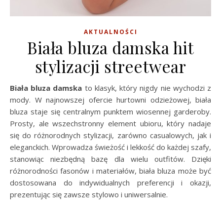
AKTUALNOŚCI
Biała bluza damska hit
stylizacji streetwear
Biała bluza damska
to klasyk, który nigdy nie wychodzi z
mody. W najnowszej ofercie hurtowni odzieżowej, biała
bluza staje się centralnym punktem wiosennej garderoby.
Prosty, ale wszechstronny element ubioru, który nadaje
się do różnorodnych stylizacji, zarówno casualowych, jak i
eleganckich. Wprowadza świeżość i lekkość do każdej szafy,
stanowiąc niezbędną bazę dla wielu outfitów. Dzięki
różnorodności fasonów i materiałów, biała bluza może być
dostosowana do indywidualnych preferencji i okazji,
prezentując się zawsze stylowo i uniwersalnie.