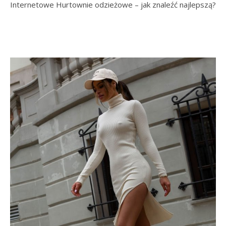
Internetowe Hurtownie odzieżowe – jak znaleźć najlepszą?