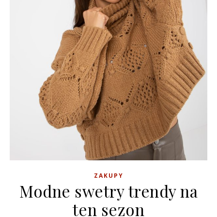
ZAKUPY
Modne swetry trendy na
ten sezon