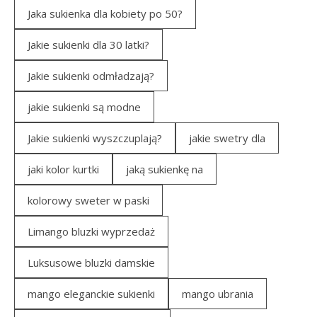
Jaka sukienka dla kobiety po 50?
Jakie sukienki dla 30 latki?
Jakie sukienki odmładzają?
jakie sukienki są modne
Jakie sukienki wyszczuplają?
jakie swetry dla
jaki kolor kurtki
jaką sukienkę na
kolorowy sweter w paski
Limango bluzki wyprzedaż
Luksusowe bluzki damskie
mango eleganckie sukienki
mango ubrania