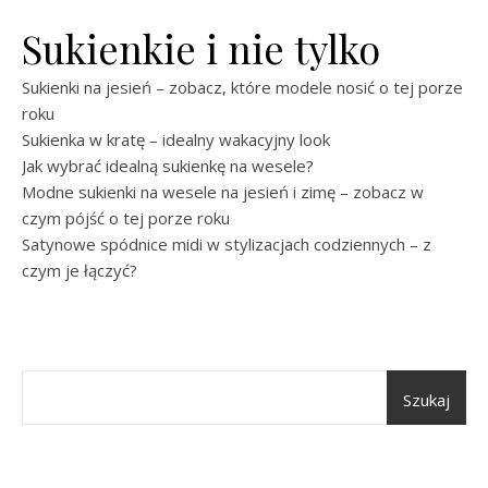
Sukienkie i nie tylko
Sukienki na jesień – zobacz, które modele nosić o tej porze
roku
Sukienka w kratę – idealny wakacyjny look
Jak wybrać idealną sukienkę na wesele?
Modne sukienki na wesele na jesień i zimę – zobacz w
czym pójść o tej porze roku
Satynowe spódnice midi w stylizacjach codziennych – z
czym je łączyć?
Szukaj