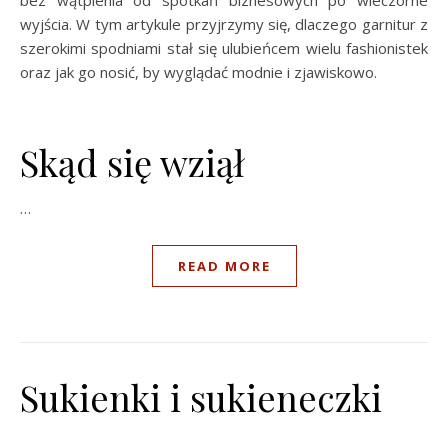
wyjścia. W tym artykule przyjrzymy się, dlaczego garnitur z
szerokimi spodniami stał się ulubieńcem wielu fashionistek
oraz jak go nosić, by wyglądać modnie i zjawiskowo.
Skąd się wziął
…
READ MORE
Sukienki i sukieneczki