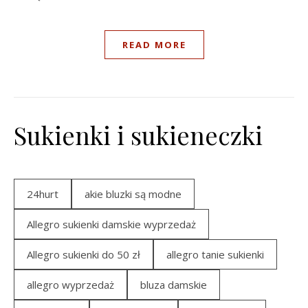
READ MORE
Sukienki i sukieneczki
24hurt
akie bluzki są modne
Allegro sukienki damskie wyprzedaż
Allegro sukienki do 50 zł
allegro tanie sukienki
allegro wyprzedaż
bluza damskie