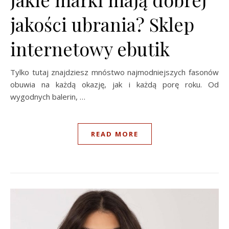
jakości ubrania? Sklep
internetowy ebutik
Tylko tutaj znajdziesz mnóstwo najmodniejszych fasonów
obuwia na każdą okazję, jak i każdą porę roku. Od
wygodnych balerin, …
READ MORE