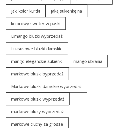
jaki kolor kurtki
jaką sukienkę na
kolorowy sweter w paski
Limango bluzki wyprzedaż
Luksusowe bluzki damskie
mango eleganckie sukienki
mango ubrania
markowe bluzki byprzedaż
Markowe bluzki damskie wyprzedaż
markowe bluzki wyprzedaż
markowe bluzy wyprzedaż
markowe ciuchy za grosze