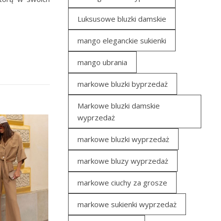
Luksusowe bluzki damskie
mango eleganckie sukienki
mango ubrania
markowe bluzki byprzedaż
Markowe bluzki damskie
wyprzedaż
markowe bluzki wyprzedaż
markowe bluzy wyprzedaż
markowe ciuchy za grosze
markowe sukienki wyprzedaż