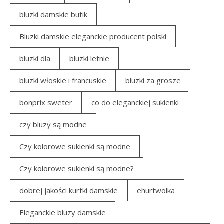
bluzki damskie butik
Bluzki damskie eleganckie producent polski
bluzki dla
bluzki letnie
bluzki włoskie i francuskie
bluzki za grosze
bonprix sweter
co do eleganckiej sukienki
czy bluzy są modne
Czy kolorowe sukienki są modne
Czy kolorowe sukienki są modne?
dobrej jakości kurtki damskie
ehurtwolka
Eleganckie bluzy damskie