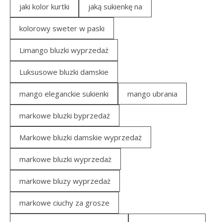
jaki kolor kurtki
jaką sukienkę na
kolorowy sweter w paski
Limango bluzki wyprzedaż
Luksusowe bluzki damskie
mango eleganckie sukienki
mango ubrania
markowe bluzki byprzedaż
Markowe bluzki damskie wyprzedaż
markowe bluzki wyprzedaż
markowe bluzy wyprzedaż
markowe ciuchy za grosze