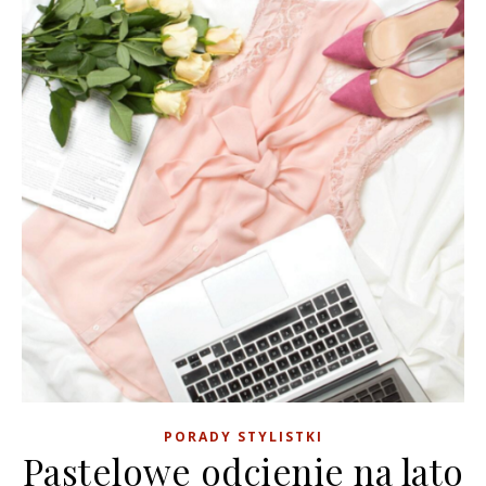
PORADY STYLISTKI
Pastelowe odcienie na lato