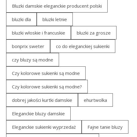
Bluzki damskie eleganckie producent polski
bluzki dla
bluzki letnie
bluzki włoskie i francuskie
bluzki za grosze
bonprix sweter
co do eleganckiej sukienki
czy bluzy są modne
Czy kolorowe sukienki są modne
Czy kolorowe sukienki są modne?
dobrej jakości kurtki damskie
ehurtwolka
Eleganckie bluzy damskie
Eleganckie sukienki wyprzedaż
Fajne tanie bluzy