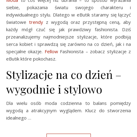
siebie, pokazania światu swojego charakteru i
indywidualnego stylu. Dlatego w eButik staramy się łączyć
światowe
trendy
z wygodą oraz przystępną ceną, aby
każdy mógł czuć się jak prawdziwy fashionista. Dziś
przeanalizujemy najmodniejsze stylizacje, które podbiją
serca kobiet i sprawdzą się zarówno na co dzień, jak i na
specjalne okazje.
Fellow
Fashionista – zobacz stylizacje z
eButik które pokochasz.
Stylizacje na co dzień –
wygodnie i stylowo
Dla wielu osób moda codzienna to balans pomiędzy
wygodą a atrakcyjnym wyglądem. Klucz do stworzenia
idealnego …