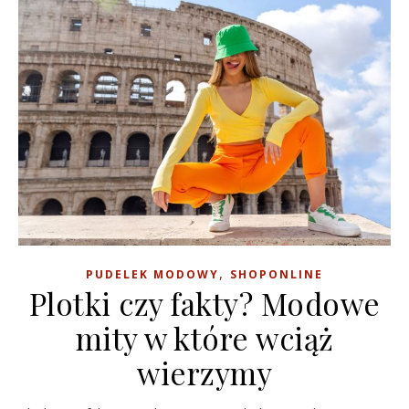
,
PUDELEK MODOWY
SHOPONLINE
Plotki czy fakty? Modowe
mity w które wciąż
wierzymy