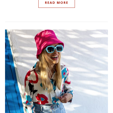
READ MORE