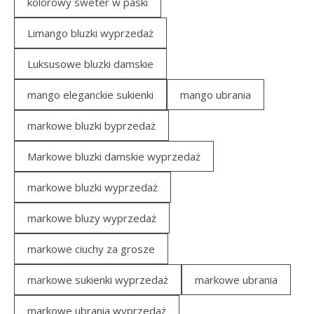
kolorowy sweter w paski
Limango bluzki wyprzedaż
Luksusowe bluzki damskie
mango eleganckie sukienki
mango ubrania
markowe bluzki byprzedaż
Markowe bluzki damskie wyprzedaż
markowe bluzki wyprzedaż
markowe bluzy wyprzedaż
markowe ciuchy za grosze
markowe sukienki wyprzedaż
markowe ubrania
markowe ubrania wyprzedaż