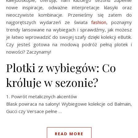
nowe inspiracje, odważne interpretacje klasyki oraz
nieoczywiste kombinacje. Przenieśmy się zatem do
najgorętszych wydarzeń ze świata
fashion
, poznajmy
trendy lansowane na wybiegach i sprawdźmy, jak możesz
je łatwo wprowadzić do swojej szafy dzięki kolekcji eButik.
Czy jesteś gotowa na modową podróż pełną plotek i
nowości? Zaczynamy!
Plotki z wybiegów: Co
króluje w sezonie?
1. Powrót metalicznych akcentów
Blask powraca na salony! Wybiegowe kolekcje od Balmain,
Gucci czy Versace pełne …
READ MORE