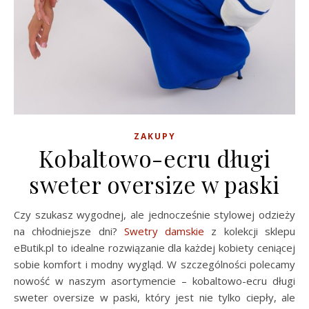
ZAKUPY
Kobaltowo-ecru długi
sweter oversize w paski
Czy szukasz wygodnej, ale jednocześnie stylowej odzieży
na chłodniejsze dni?
Swetry damskie
z kolekcji sklepu
eButik.pl to idealne rozwiązanie dla każdej kobiety ceniącej
sobie komfort i modny wygląd. W szczególności polecamy
nowość w naszym asortymencie – kobaltowo-ecru długi
sweter oversize w paski, który jest nie tylko ciepły, ale