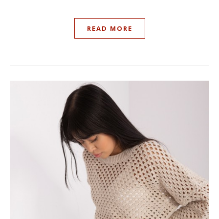
READ MORE