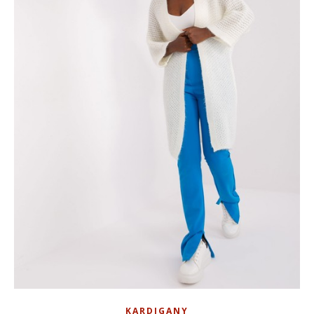
KARDIGANY