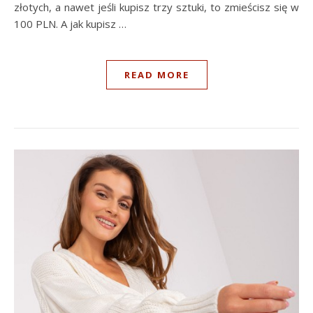
złotych, a nawet jeśli kupisz trzy sztuki, to zmieścisz się w
100 PLN. A jak kupisz …
READ MORE