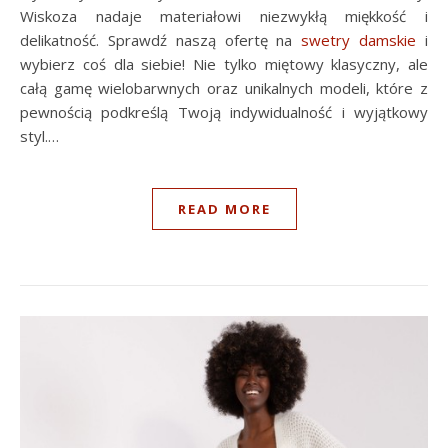
Wiskoza nadaje materiałowi niezwykłą miękkość i
delikatność. Sprawdź naszą ofertę na
swetry damskie
i
wybierz coś dla siebie! Nie tylko miętowy klasyczny, ale
całą gamę wielobarwnych oraz unikalnych modeli, które z
pewnością podkreślą Twoją indywidualność i wyjątkowy
styl.…
READ MORE