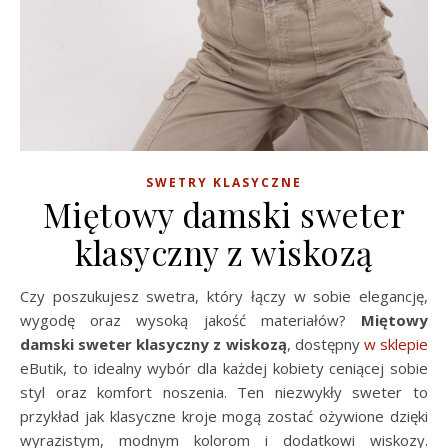
SWETRY KLASYCZNE
Miętowy damski sweter
klasyczny z wiskozą
Czy poszukujesz swetra, który łączy w sobie elegancję,
wygodę oraz wysoką jakość materiałów?
Miętowy
damski sweter klasyczny z wiskozą
, dostępny
w sklepie
eButik, to idealny wybór dla każdej kobiety ceniącej sobie
styl oraz komfort noszenia. Ten niezwykły sweter to
przykład jak klasyczne kroje mogą zostać ożywione dzięki
wyrazistym, modnym kolorom i dodatkowi wiskozy.