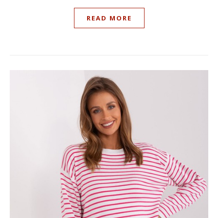
READ MORE