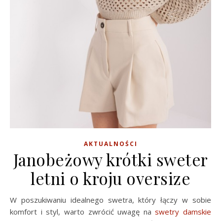
AKTUALNOŚCI
Janobeżowy krótki sweter
letni o kroju oversize
W poszukiwaniu idealnego swetra, który łączy w sobie
komfort i styl, warto zwrócić uwagę na
swetry damskie