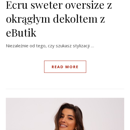
Ecru sweter oversize z
okrągłym dekoltem z
eButik
Niezależnie od tego, czy szukasz stylizacji …
READ MORE