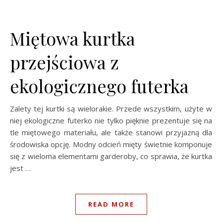
Miętowa kurtka
przejściowa z
ekologicznego futerka
Zalety tej kurtki są wielorakie. Przede wszystkim, użyte w
niej ekologiczne futerko nie tylko pięknie prezentuje się na
tle miętowego materiału, ale także stanowi przyjazną dla
środowiska opcję. Modny odcień mięty świetnie komponuje
się z wieloma elementami garderoby, co sprawia, że kurtka
jest …
READ MORE