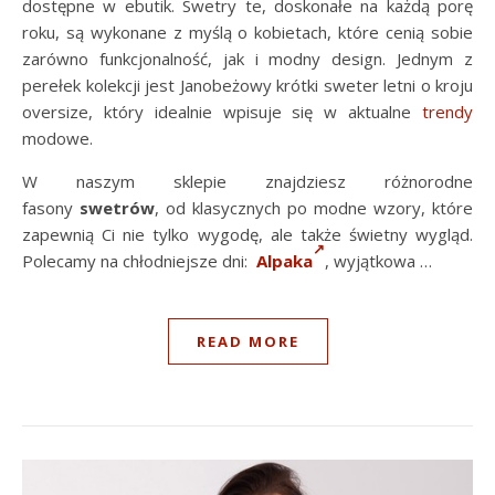
dostępne w ebutik. Swetry te, doskonałe na każdą porę
roku, są wykonane z myślą o kobietach, które cenią sobie
zarówno funkcjonalność, jak i modny design. Jednym z
perełek kolekcji jest Janobeżowy krótki sweter letni o kroju
oversize, który idealnie wpisuje się w aktualne
trendy
modowe.
W naszym sklepie znajdziesz różnorodne
fasony
swetrów
, od klasycznych po modne wzory, które
zapewnią Ci nie tylko wygodę, ale także świetny wygląd.
Polecamy na chłodniejsze dni:
Alpaka
, wyjątkowa …
READ MORE