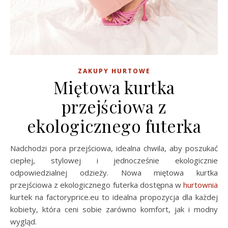
ZAKUPY HURTOWE
Miętowa kurtka
przejściowa z
ekologicznego futerka
Nadchodzi pora przejściowa, idealna chwila, aby poszukać
ciepłej, stylowej i jednocześnie ekologicznie
odpowiedzialnej odzieży. Nowa miętowa kurtka
przejściowa z ekologicznego futerka dostępna w
hurtownia
kurtek na factoryprice.eu to idealna propozycja dla każdej
kobiety, która ceni sobie zarówno komfort, jak i modny
wygląd.