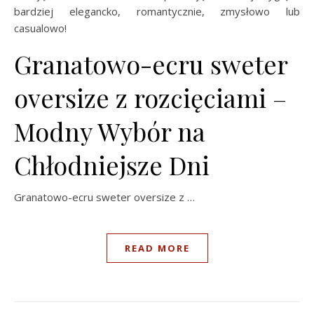
bardziej elegancko, romantycznie, zmysłowo lub
casualowo!
Granatowo-ecru sweter
oversize z rozcięciami –
Modny Wybór na
Chłodniejsze Dni
Granatowo-ecru sweter oversize z …
READ MORE