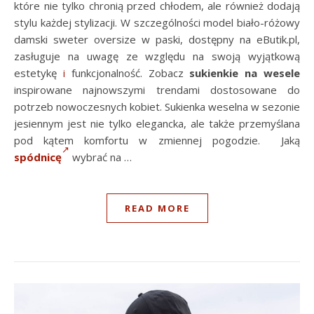
które nie tylko chronią przed chłodem, ale również dodają
stylu każdej stylizacji. W szczególności model biało-różowy
damski sweter oversize w paski, dostępny na eButik.pl,
zasługuje na uwagę ze względu na swoją wyjątkową
estetykę
i
funkcjonalność. Zobacz
sukienkie na wesele
inspirowane najnowszymi trendami dostosowane do
potrzeb nowoczesnych kobiet. Sukienka weselna w sezonie
jesiennym jest nie tylko elegancka, ale także przemyślana
pod kątem komfortu w zmiennej pogodzie. Jaką
spódnicę
wybrać na …
READ MORE