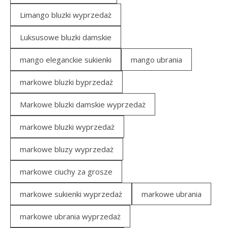
Limango bluzki wyprzedaż
Luksusowe bluzki damskie
mango eleganckie sukienki
mango ubrania
markowe bluzki byprzedaż
Markowe bluzki damskie wyprzedaż
markowe bluzki wyprzedaż
markowe bluzy wyprzedaż
markowe ciuchy za grosze
markowe sukienki wyprzedaż
markowe ubrania
markowe ubrania wyprzedaż