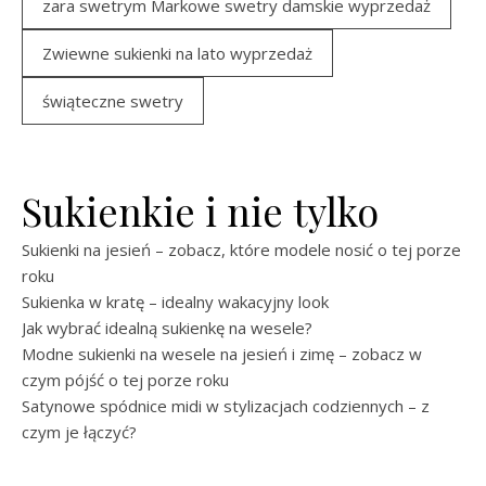
zara swetrym Markowe swetry damskie wyprzedaż
Zwiewne sukienki na lato wyprzedaż
świąteczne swetry
Sukienkie i nie tylko
Sukienki na jesień – zobacz, które modele nosić o tej porze
roku
Sukienka w kratę – idealny wakacyjny look
Jak wybrać idealną sukienkę na wesele?
Modne sukienki na wesele na jesień i zimę – zobacz w
czym pójść o tej porze roku
Satynowe spódnice midi w stylizacjach codziennych – z
czym je łączyć?