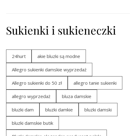
Sukienki i sukieneczki
24hurt
akie bluzki są modne
Allegro sukienki damskie wyprzedaż
Allegro sukienki do 50 zł
allegro tanie sukienki
allegro wyprzedaż
bluza damskie
bluzki dam
bluzki damkie
bluzki damski
bluzki damskie butik