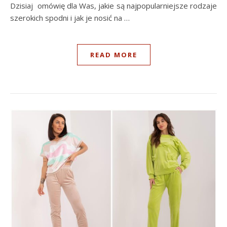
Dzisiaj omówię dla Was, jakie są najpopularniejsze rodzaje
szerokich spodni i jak je nosić na …
READ MORE