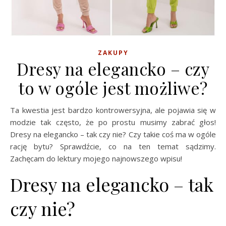
ZAKUPY
Dresy na elegancko – czy
to w ogóle jest możliwe?
Ta kwestia jest bardzo kontrowersyjna, ale pojawia się w
modzie tak często, że po prostu musimy zabrać głos!
Dresy na elegancko – tak czy nie? Czy takie coś ma w ogóle
rację bytu? Sprawdźcie, co na ten temat sądzimy.
Zachęcam do lektury mojego najnowszego wpisu!
Dresy na elegancko – tak
czy nie?