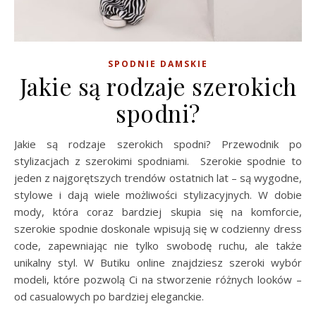
SPODNIE DAMSKIE
Jakie są rodzaje szerokich
spodni?
Jakie są rodzaje szerokich spodni? Przewodnik po
stylizacjach z szerokimi spodniami. Szerokie spodnie to
jeden z najgorętszych trendów ostatnich lat – są wygodne,
stylowe i dają wiele możliwości stylizacyjnych. W dobie
mody, która coraz bardziej skupia się na komforcie,
szerokie spodnie doskonale wpisują się w codzienny dress
code, zapewniając nie tylko swobodę ruchu, ale także
unikalny styl. W Butiku online znajdziesz szeroki wybór
modeli, które pozwolą Ci na stworzenie różnych looków –
od casualowych po bardziej eleganckie.