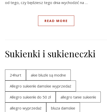
od tego, czy będziesz tego dnia wychodzić na …
READ MORE
Sukienki i sukieneczki
24hurt
akie bluzki są modne
Allegro sukienki damskie wyprzedaż
Allegro sukienki do 50 zł
allegro tanie sukienki
allegro wyprzedaż
bluza damskie