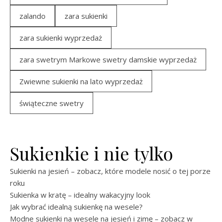
zalando
zara sukienki
zara sukienki wyprzedaż
zara swetrym Markowe swetry damskie wyprzedaż
Zwiewne sukienki na lato wyprzedaż
świąteczne swetry
Sukienkie i nie tylko
Sukienki na jesień – zobacz, które modele nosić o tej porze
roku
Sukienka w kratę – idealny wakacyjny look
Jak wybrać idealną sukienkę na wesele?
Modne sukienki na wesele na jesień i zimę – zobacz w