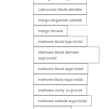
Luksusowe bluzki damskie
mango eleganckie sukienki
mango ubrania
markowe bluzki byprzedaż
Markowe bluzki damskie
wyprzedaż
markowe bluzki wyprzedaż
markowe bluzy wyprzedaż
markowe ciuchy za grosze
markowe sukienki wyprzedaż