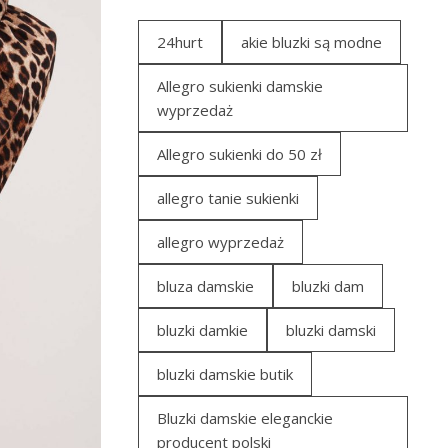
24hurt
akie bluzki są modne
Allegro sukienki damskie
wyprzedaż
Allegro sukienki do 50 zł
allegro tanie sukienki
allegro wyprzedaż
bluza damskie
bluzki dam
bluzki damkie
bluzki damski
bluzki damskie butik
Bluzki damskie eleganckie
producent polski