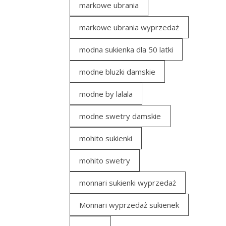
markowe ubrania
markowe ubrania wyprzedaż
modna sukienka dla 50 latki
modne bluzki damskie
modne by lalala
modne swetry damskie
mohito sukienki
mohito swetry
monnari sukienki wyprzedaż
Monnari wyprzedaż sukienek