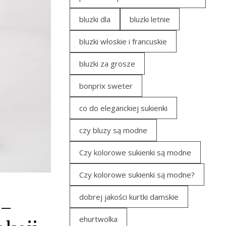
bluzki dla
bluzki letnie
bluzki włoskie i francuskie
bluzki za grosze
bonprix sweter
co do eleganckiej sukienki
czy bluzy są modne
Czy kolorowe sukienki są modne
Czy kolorowe sukienki są modne?
dobrej jakości kurtki damskie
 –
ehurtwolka