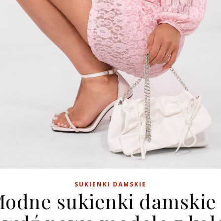
SUKIENKI DAMSKIE
odne sukienki damskie