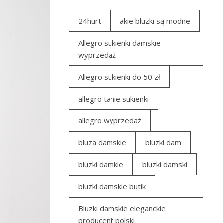
24hurt
akie bluzki są modne
Allegro sukienki damskie
wyprzedaż
Allegro sukienki do 50 zł
allegro tanie sukienki
allegro wyprzedaż
bluza damskie
bluzki dam
bluzki damkie
bluzki damski
bluzki damskie butik
Bluzki damskie eleganckie
producent polski