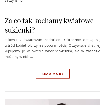
zaczynamy!
Za co tak kochamy kwiatowe
sukienki?
Sukienki z kwiatowym nadrukiem rokrocznie cieszą się
wśród kobiet olbrzymią popularnością. Oczywiście chętniej
kupujemy je w okresie wiosenno-letnim, ale w zasadzie
możemy w nich …
READ MORE