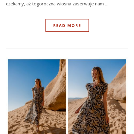
czekamy, aż tegoroczna wiosna zaserwuje nam …
READ MORE