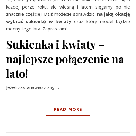
każdej porze roku, ale wiosną i latem sięgamy po nie
znacznie częściej. Dziś możecie sprawdzić,
na jaką okazję
wybrać sukienkę w kwiaty
oraz który model będzie
modny tego lata. Zapraszam!
Sukienka i kwiaty –
najlepsze połączenie na
lato!
Jeżeli zastanawiasz się, …
READ MORE