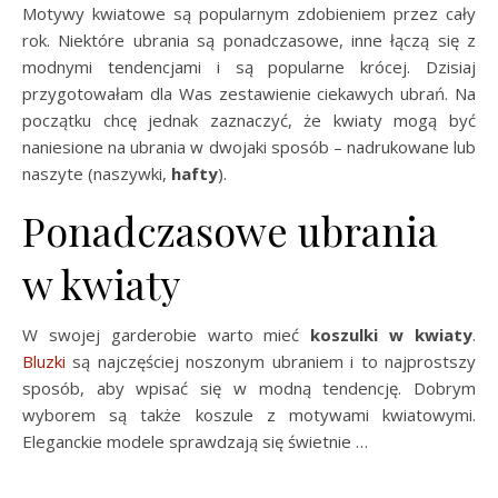
Motywy kwiatowe są popularnym zdobieniem przez cały
rok. Niektóre ubrania są ponadczasowe, inne łączą się z
modnymi tendencjami i są popularne krócej. Dzisiaj
przygotowałam dla Was zestawienie ciekawych ubrań. Na
początku chcę jednak zaznaczyć, że kwiaty mogą być
naniesione na ubrania w dwojaki sposób – nadrukowane lub
naszyte (naszywki,
hafty
).
Ponadczasowe ubrania
w kwiaty
W swojej garderobie warto mieć
koszulki w kwiaty
.
Bluzki
są najczęściej noszonym ubraniem i to najprostszy
sposób, aby wpisać się w modną tendencję. Dobrym
wyborem są także koszule z motywami kwiatowymi.
Eleganckie modele sprawdzają się świetnie …