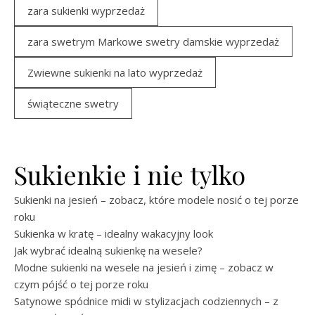
zara sukienki wyprzedaż
zara swetrym Markowe swetry damskie wyprzedaż
Zwiewne sukienki na lato wyprzedaż
świąteczne swetry
Sukienkie i nie tylko
Sukienki na jesień – zobacz, które modele nosić o tej porze
roku
Sukienka w kratę – idealny wakacyjny look
Jak wybrać idealną sukienkę na wesele?
Modne sukienki na wesele na jesień i zimę – zobacz w
czym pójść o tej porze roku
Satynowe spódnice midi w stylizacjach codziennych – z