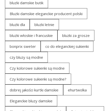
bluzki damskie butik
Bluzki damskie eleganckie producent polski
bluzki dla
bluzki letnie
bluzki włoskie i francuskie
bluzki za grosze
bonprix sweter
co do eleganckiej sukienki
czy bluzy są modne
Czy kolorowe sukienki są modne
Czy kolorowe sukienki są modne?
dobrej jakości kurtki damskie
ehurtwolka
Eleganckie bluzy damskie