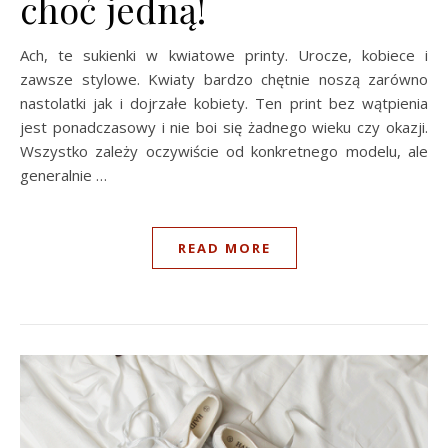
choć jedną!
Ach, te sukienki w kwiatowe printy. Urocze, kobiece i
zawsze stylowe. Kwiaty bardzo chętnie noszą zarówno
nastolatki jak i dojrzałe kobiety. Ten print bez wątpienia
jest ponadczasowy i nie boi się żadnego wieku czy okazji.
Wszystko zależy oczywiście od konkretnego modelu, ale
generalnie …
READ MORE