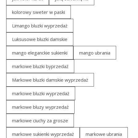
kolorowy sweter w paski
Limango bluzki wyprzedaż
Luksusowe bluzki damskie
mango eleganckie sukienki
mango ubrania
markowe bluzki byprzedaż
Markowe bluzki damskie wyprzedaż
markowe bluzki wyprzedaż
markowe bluzy wyprzedaż
markowe ciuchy za grosze
markowe sukienki wyprzedaż
markowe ubrania