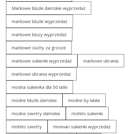
Markowe bluzki damskie wyprzedaż
markowe bluzki wyprzedaż
markowe bluzy wyprzedaż
markowe ciuchy za grosze
markowe sukienki wyprzedaż
markowe ubrania
markowe ubrania wyprzedaż
modna sukienka dla 50 latki
modne bluzki damskie
modne by lalala
modne swetry damskie
mohito sukienki
mohito swetry
monnari sukienki wyprzedaż