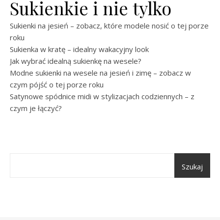
Sukienkie i nie tylko
Sukienki na jesień – zobacz, które modele nosić o tej porze
roku
Sukienka w kratę – idealny wakacyjny look
Jak wybrać idealną sukienkę na wesele?
Modne sukienki na wesele na jesień i zimę – zobacz w
czym pójść o tej porze roku
Satynowe spódnice midi w stylizacjach codziennych – z
czym je łączyć?
Szukaj