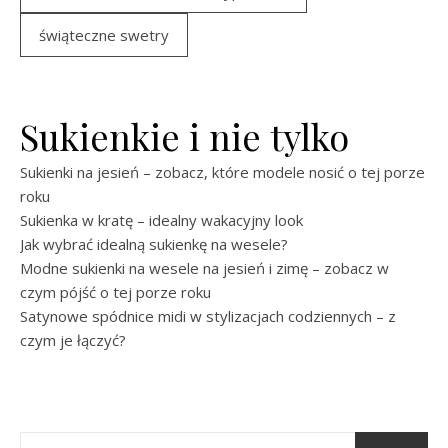
świąteczne swetry
Sukienkie i nie tylko
Sukienki na jesień – zobacz, które modele nosić o tej porze
roku
Sukienka w kratę – idealny wakacyjny look
Jak wybrać idealną sukienkę na wesele?
Modne sukienki na wesele na jesień i zimę – zobacz w
czym pójść o tej porze roku
Satynowe spódnice midi w stylizacjach codziennych – z
czym je łączyć?