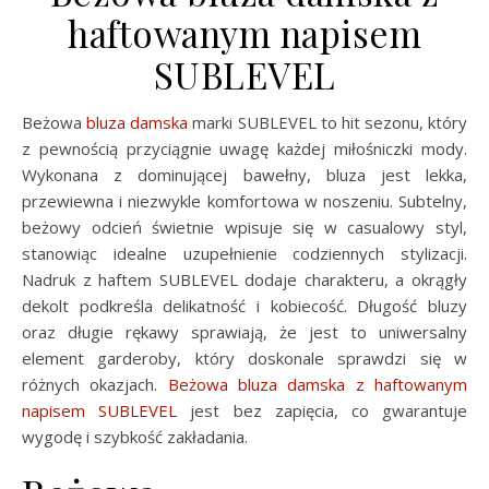
haftowanym napisem
SUBLEVEL
Beżowa
bluza damska
marki SUBLEVEL to hit sezonu, który
z pewnością przyciągnie uwagę każdej miłośniczki mody.
Wykonana z dominującej bawełny, bluza jest lekka,
przewiewna i niezwykle komfortowa w noszeniu. Subtelny,
beżowy odcień świetnie wpisuje się w casualowy styl,
stanowiąc idealne uzupełnienie codziennych stylizacji.
Nadruk z haftem SUBLEVEL dodaje charakteru, a okrągły
dekolt podkreśla delikatność i kobiecość. Długość bluzy
oraz długie rękawy sprawiają, że jest to uniwersalny
element garderoby, który doskonale sprawdzi się w
różnych okazjach.
Beżowa bluza damska z haftowanym
napisem SUBLEVEL
jest bez zapięcia, co gwarantuje
wygodę i szybkość zakładania.