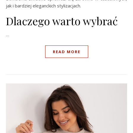
jak i bardziej eleganckich stylizacjach.
Dlaczego warto wybrać
…
READ MORE