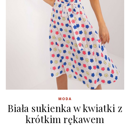
MODA
Biała sukienka w kwiatki z
krótkim rękawem