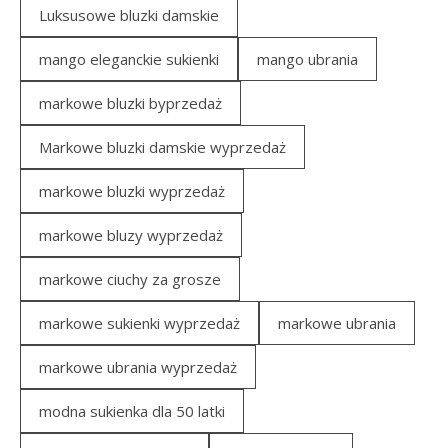
Luksusowe bluzki damskie
mango eleganckie sukienki
mango ubrania
markowe bluzki byprzedaż
Markowe bluzki damskie wyprzedaż
markowe bluzki wyprzedaż
markowe bluzy wyprzedaż
markowe ciuchy za grosze
markowe sukienki wyprzedaż
markowe ubrania
markowe ubrania wyprzedaż
modna sukienka dla 50 latki