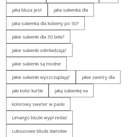
jaka bluza jest
jaka sukienka dla
Jaka sukienka dla kobiety po 50?
Jakie sukienki dla 30 latki?
Jakie sukienki odmładzają?
jakie sukienki są modne
Jakie sukienki wyszczuplają?
jakie swetry dla
jaki kolor kurtki
jaką sukienkę na
kolorowy sweter w paski
Limango bluzki wyprzedaż
Luksusowe bluzki damskie