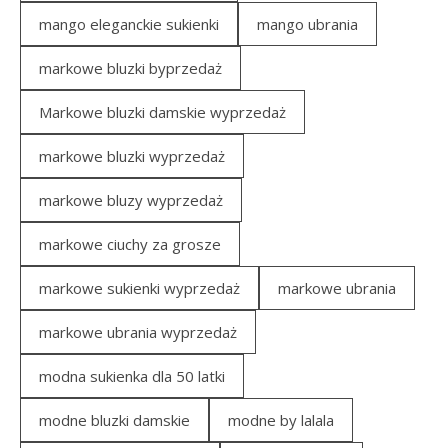
mango eleganckie sukienki
mango ubrania
markowe bluzki byprzedaż
Markowe bluzki damskie wyprzedaż
markowe bluzki wyprzedaż
markowe bluzy wyprzedaż
markowe ciuchy za grosze
markowe sukienki wyprzedaż
markowe ubrania
markowe ubrania wyprzedaż
modna sukienka dla 50 latki
modne bluzki damskie
modne by lalala