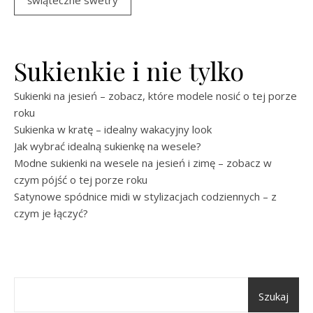
Sukienkie i nie tylko
Sukienki na jesień – zobacz, które modele nosić o tej porze
roku
Sukienka w kratę – idealny wakacyjny look
Jak wybrać idealną sukienkę na wesele?
Modne sukienki na wesele na jesień i zimę – zobacz w
czym pójść o tej porze roku
Satynowe spódnice midi w stylizacjach codziennych – z
czym je łączyć?
Szukaj