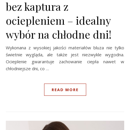
bez kaptura z
ociepleniem – idealny
wybór na chłodne dni!
Wykonana z wysokiej jakości materiałów bluza nie tylko
świetnie wygląda, ale także jest niezwykle wygodna.
Ocieplenie gwarantuje zachowanie ciepła nawet w
chłodniejsze dni, co …
READ MORE