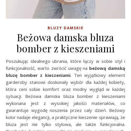
BLUZY DAMSKIE
Beżowa damska bluza
bomber z kieszeniami
Poszukując idealnego ubrania, które łączy w sobie styl i
funkcjonalność, warto zwrócić uwagę na
beżową damską
bluzę bomber z kieszeniami
. Ten wyjątkowy element
garderoby stanowi doskonały wybór dla każdej kobiety,
która ceni sobie komfort oraz modny wygląd w każdej
sytuacji. Beżowa damska bluza bomber z kieszeniami
wykonana jest z wysokiej jakości materiałów, co
gwarantuje wygodę noszenia przez cały dzień. Beżowy
kolor nadaje elegancji, a praktyczne kieszenie sprawiają, że
bluza jest nie tylko stylowa, ale także funkcjonalna.