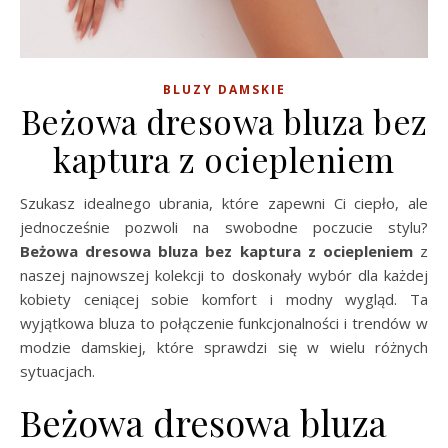
BLUZY DAMSKIE
Beżowa dresowa bluza bez
kaptura z ociepleniem
Szukasz idealnego ubrania, które zapewni Ci ciepło, ale
jednocześnie pozwoli na swobodne poczucie stylu?
Beżowa dresowa bluza bez kaptura z ociepleniem
z
naszej najnowszej kolekcji to doskonały wybór dla każdej
kobiety ceniącej sobie komfort i modny wygląd. Ta
wyjątkowa bluza to połączenie funkcjonalności i trendów w
modzie damskiej, które sprawdzi się w wielu różnych
sytuacjach.
Beżowa dresowa bluza