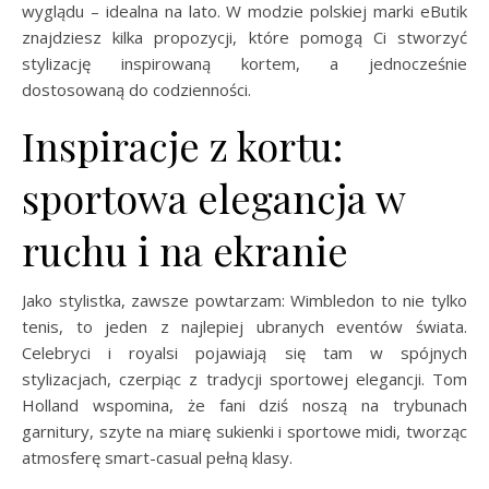
wyglądu – idealna na lato. W modzie polskiej marki eButik
znajdziesz kilka propozycji, które pomogą Ci stworzyć
stylizację inspirowaną kortem, a jednocześnie
dostosowaną do codzienności.
Inspiracje z kortu:
sportowa elegancja w
ruchu i na ekranie
Jako stylistka, zawsze powtarzam: Wimbledon to nie tylko
tenis, to jeden z najlepiej ubranych eventów świata.
Celebryci i royalsi pojawiają się tam w spójnych
stylizacjach, czerpiąc z tradycji sportowej elegancji. Tom
Holland wspomina, że fani dziś noszą na trybunach
garnitury, szyte na miarę sukienki i sportowe midi, tworząc
atmosferę smart-casual pełną klasy.