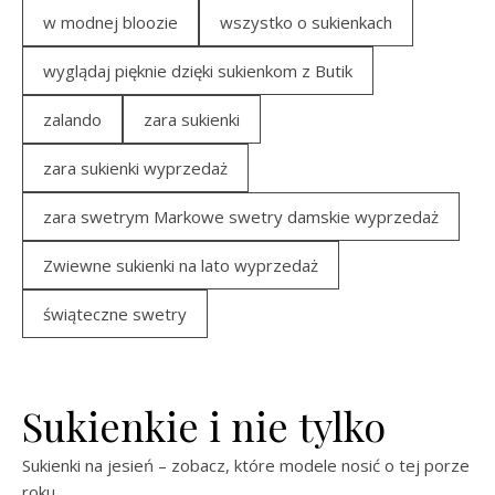
w modnej bloozie
wszystko o sukienkach
wyglądaj pięknie dzięki sukienkom z Butik
zalando
zara sukienki
zara sukienki wyprzedaż
zara swetrym Markowe swetry damskie wyprzedaż
Zwiewne sukienki na lato wyprzedaż
świąteczne swetry
Sukienkie i nie tylko
Sukienki na jesień – zobacz, które modele nosić o tej porze
roku