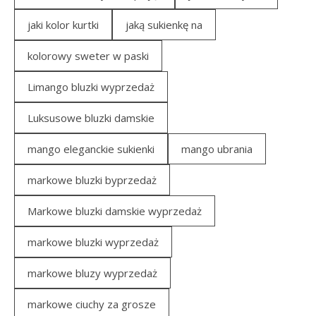
jaki kolor kurtki
jaką sukienkę na
kolorowy sweter w paski
Limango bluzki wyprzedaż
Luksusowe bluzki damskie
mango eleganckie sukienki
mango ubrania
markowe bluzki byprzedaż
Markowe bluzki damskie wyprzedaż
markowe bluzki wyprzedaż
markowe bluzy wyprzedaż
markowe ciuchy za grosze