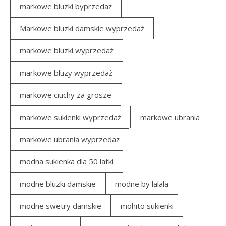
markowe bluzki byprzedaż
Markowe bluzki damskie wyprzedaż
markowe bluzki wyprzedaż
markowe bluzy wyprzedaż
markowe ciuchy za grosze
markowe sukienki wyprzedaż
markowe ubrania
markowe ubrania wyprzedaż
modna sukienka dla 50 latki
modne bluzki damskie
modne by lalala
modne swetry damskie
mohito sukienki