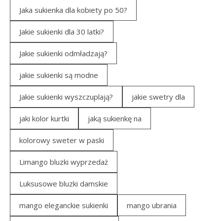
Jaka sukienka dla kobiety po 50?
Jakie sukienki dla 30 latki?
Jakie sukienki odmładzają?
jakie sukienki są modne
Jakie sukienki wyszczuplają?
jakie swetry dla
jaki kolor kurtki
jaką sukienkę na
kolorowy sweter w paski
Limango bluzki wyprzedaż
Luksusowe bluzki damskie
mango eleganckie sukienki
mango ubrania