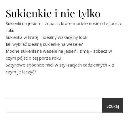
Sukienkie i nie tylko
Sukienki na jesień – zobacz, które modele nosić o tej porze
roku
Sukienka w kratę – idealny wakacyjny look
Jak wybrać idealną sukienkę na wesele?
Modne sukienki na wesele na jesień i zimę – zobacz w
czym pójść o tej porze roku
Satynowe spódnice midi w stylizacjach codziennych – z
czym je łączyć?
Szukaj