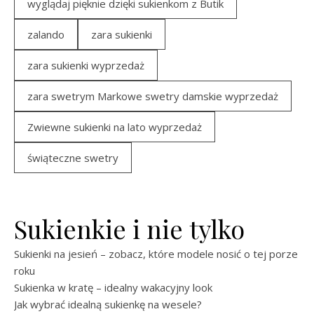
wyglądaj pięknie dzięki sukienkom z Butik
zalando
zara sukienki
zara sukienki wyprzedaż
zara swetrym Markowe swetry damskie wyprzedaż
Zwiewne sukienki na lato wyprzedaż
świąteczne swetry
Sukienkie i nie tylko
Sukienki na jesień – zobacz, które modele nosić o tej porze
roku
Sukienka w kratę – idealny wakacyjny look
Jak wybrać idealną sukienkę na wesele?