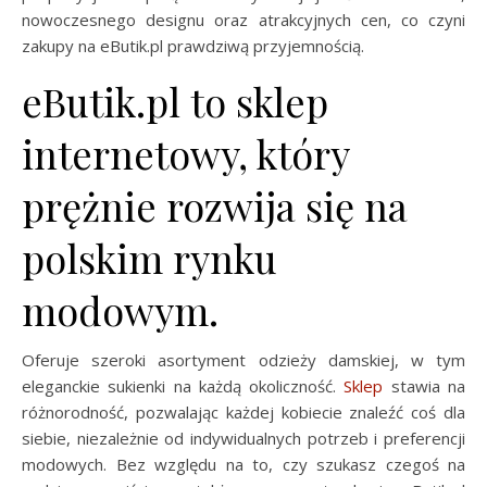
nowoczesnego designu oraz atrakcyjnych cen, co czyni
zakupy na eButik.pl prawdziwą przyjemnością.
eButik.pl to sklep
internetowy, który
prężnie rozwija się na
polskim rynku
modowym.
Oferuje szeroki asortyment odzieży damskiej, w tym
eleganckie sukienki na każdą okoliczność.
Sklep
stawia na
różnorodność, pozwalając każdej kobiecie znaleźć coś dla
siebie, niezależnie od indywidualnych potrzeb i preferencji
modowych. Bez względu na to, czy szukasz czegoś na