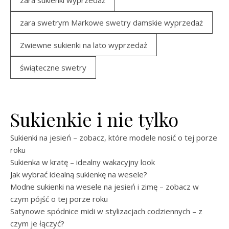
zara sukienki wyprzedaż
zara swetrym Markowe swetry damskie wyprzedaż
Zwiewne sukienki na lato wyprzedaż
świąteczne swetry
Sukienkie i nie tylko
Sukienki na jesień – zobacz, które modele nosić o tej porze
roku
Sukienka w kratę – idealny wakacyjny look
Jak wybrać idealną sukienkę na wesele?
Modne sukienki na wesele na jesień i zimę – zobacz w
czym pójść o tej porze roku
Satynowe spódnice midi w stylizacjach codziennych – z
czym je łączyć?