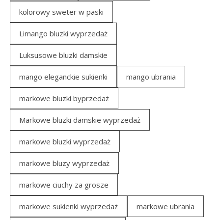
kolorowy sweter w paski
Limango bluzki wyprzedaż
Luksusowe bluzki damskie
mango eleganckie sukienki
mango ubrania
markowe bluzki byprzedaż
Markowe bluzki damskie wyprzedaż
markowe bluzki wyprzedaż
markowe bluzy wyprzedaż
markowe ciuchy za grosze
markowe sukienki wyprzedaż
markowe ubrania