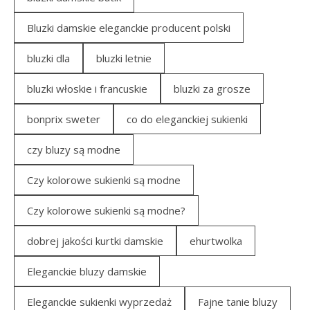
Bluzki damskie eleganckie producent polski
bluzki dla
bluzki letnie
bluzki włoskie i francuskie
bluzki za grosze
bonprix sweter
co do eleganckiej sukienki
czy bluzy są modne
Czy kolorowe sukienki są modne
Czy kolorowe sukienki są modne?
dobrej jakości kurtki damskie
ehurtwolka
Eleganckie bluzy damskie
Eleganckie sukienki wyprzedaż
Fajne tanie bluzy